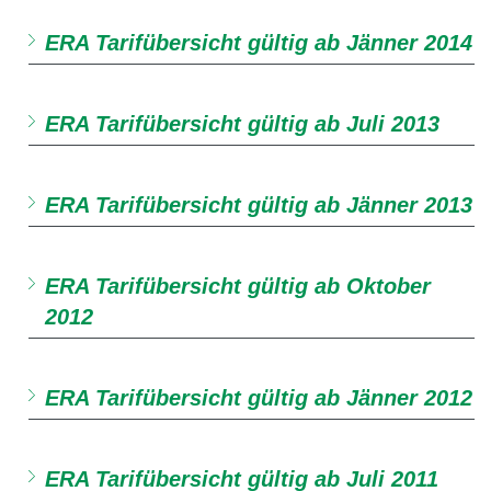
ERA Tarifübersicht gültig ab Jänner 2014
ERA Tarifübersicht gültig ab Juli 2013
ERA Tarifübersicht gültig ab Jänner 2013
ERA Tarifübersicht gültig ab Oktober
2012
ERA Tarifübersicht gültig ab Jänner 2012
ERA Tarifübersicht gültig ab Juli 2011