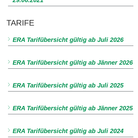
29.06.2021
TARIFE
ERA Tarifübersicht gültig ab Juli 2026
ERA Tarifübersicht gültig ab Jänner 2026
ERA Tarifübersicht gültig ab Juli 2025
ERA Tarifübersicht gültig ab Jänner 2025
ERA Tarifübersicht gültig ab Juli 2024