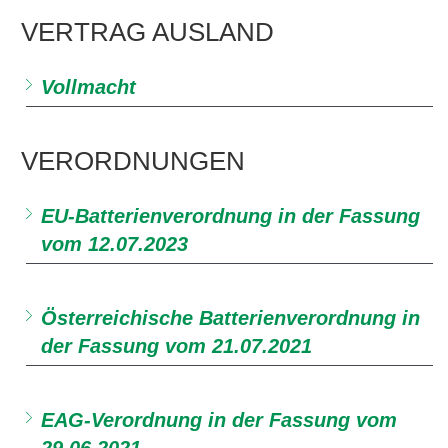
VERTRAG AUSLAND
Vollmacht
VERORDNUNGEN
EU-Batterienverordnung in der Fassung
vom 12.07.2023
Österreichische Batterienverordnung in
der Fassung vom 21.07.2021
EAG-Verordnung in der Fassung vom