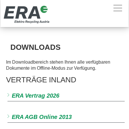
DOWNLOADS
Im Downloadbereich stehen Ihnen alle verfügbaren
Dokumente im Offline-Modus zur Verfügung.
VERTRÄGE INLAND
ERA Vertrag 2026
ERA AGB Online 2013