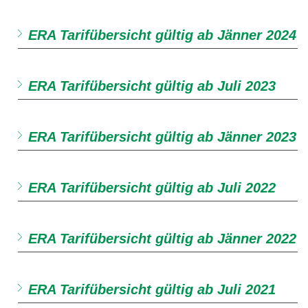
ERA Tarifübersicht gültig ab Jänner 2024
ERA Tarifübersicht gültig ab Juli 2023
ERA Tarifübersicht gültig ab Jänner 2023
ERA Tarifübersicht gültig ab Juli 2022
ERA Tarifübersicht gültig ab Jänner 2022
ERA Tarifübersicht gültig ab Juli 2021