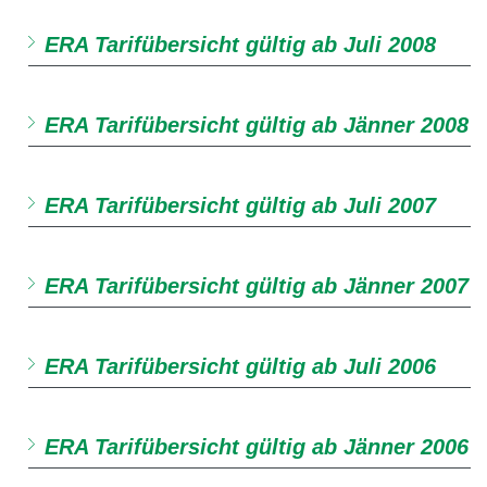
ERA Tarifübersicht gültig ab Juli 2008
ERA Tarifübersicht gültig ab Jänner 2008
ERA Tarifübersicht gültig ab Juli 2007
ERA Tarifübersicht gültig ab Jänner 2007
ERA Tarifübersicht gültig ab Juli 2006
ERA Tarifübersicht gültig ab Jänner 2006