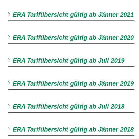
ERA Tarifübersicht gültig ab Jänner 2021
ERA Tarifübersicht gültig ab Jänner 2020
ERA Tarifübersicht gültig ab Juli 2019
ERA Tarifübersicht gültig ab Jänner 2019
ERA Tarifübersicht gültig ab Juli 2018
ERA Tarifübersicht gültig ab Jänner 2018