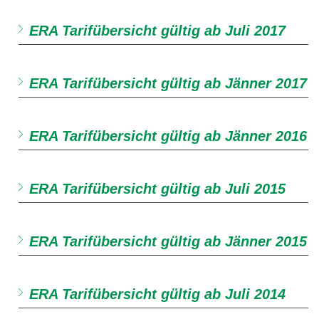
ERA Tarifübersicht gültig ab Juli 2017
ERA Tarifübersicht gültig ab Jänner 2017
ERA Tarifübersicht gültig ab Jänner 2016
ERA Tarifübersicht gültig ab Juli 2015
ERA Tarifübersicht gültig ab Jänner 2015
ERA Tarifübersicht gültig ab Juli 2014