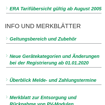
ERA Tarifübersicht gültig ab August 2005
INFO UND MERKBLÄTTER
Geltungsbereich und Zubehör
Neue Gerätekategorien und Änderungen
bei der Registrierung ab 01.01.2020
Überblick Melde- und Zahlungstermine
Merkblatt zur Entsorgung und
Rücknahme von PV-Modulen