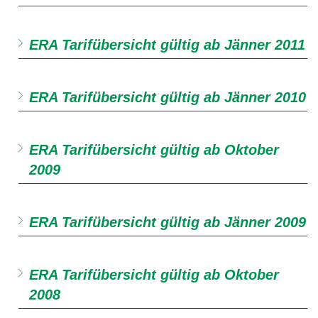
ERA Tarifübersicht gültig ab Jänner 2011
ERA Tarifübersicht gültig ab Jänner 2010
ERA Tarifübersicht gültig ab Oktober
2009
ERA Tarifübersicht gültig ab Jänner 2009
ERA Tarifübersicht gültig ab Oktober
2008