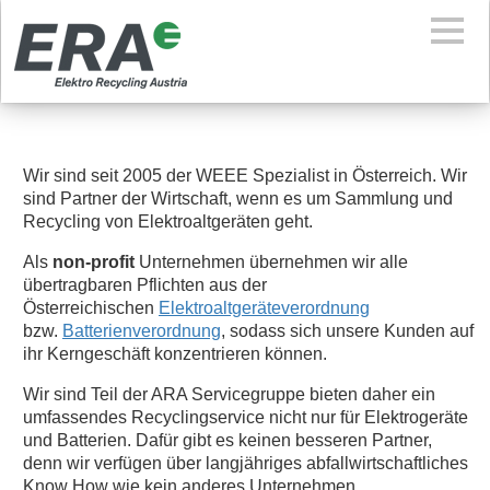
Wir sind seit 2005 der WEEE Spezialist in Österreich. Wir
sind Partner der Wirtschaft, wenn es um Sammlung und
Recycling von Elektroaltgeräten geht.
Als
non-profit
Unternehmen übernehmen wir alle
übertragbaren Pflichten aus der
Österreichischen
Elektroaltgeräteverordnung
bzw.
Batterienverordnung
, sodass sich unsere Kunden auf
ihr Kerngeschäft konzentrieren können.
Wir sind Teil der ARA Servicegruppe bieten daher ein
umfassendes Recyclingservice nicht nur für Elektrogeräte
und Batterien. Dafür gibt es keinen besseren Partner,
denn wir verfügen über langjähriges abfallwirtschaftliches
Know How wie kein anderes Unternehmen.