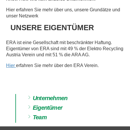
Hier erfahren Sie mehr über uns, unsere Grundätze und
unser Netzwerk
UNSERE EIGENTÜMER
ERA ist eine Gesellschaft mit beschränkter Haftung.
Eigentümer von ERA sind mit 49 % der Elektro Recycling
Austria Verein und mit 51 % die ARA AG.
Hier
erfahren Sie mehr über den ERA Verein.
Unternehmen
Eigentümer
Team